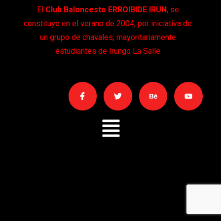
El
Club Baloncesto
ERROIBIDE IRUN
, se
constituye en el verano de 2004, por iniciativa de
un grupo de chavales, mayoritariamente
estudiantes de Irungo La Salle