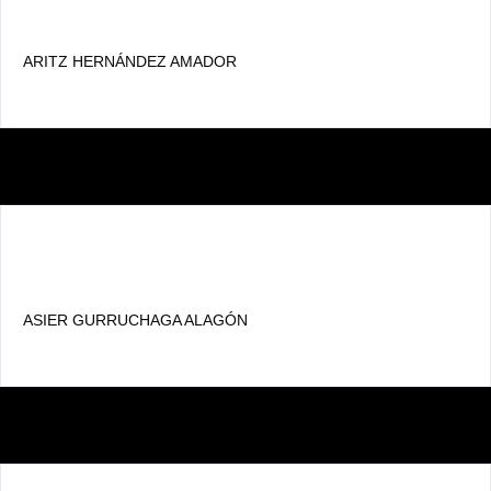
ARITZ HERNÁNDEZ AMADOR
ASIER GURRUCHAGA ALAGÓN