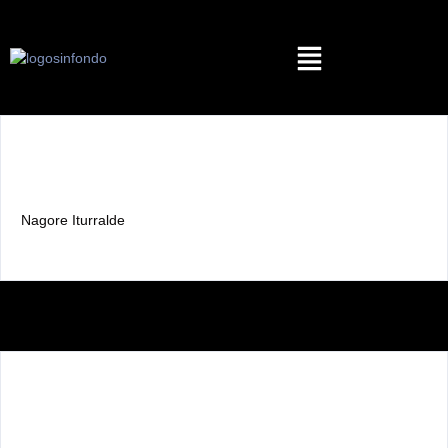
Nagore Iturralde