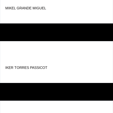
MIKEL GRANDE MIGUEL
IKER TORRES PASSICOT