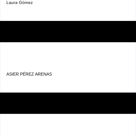
Laura Gómez
ASIER PÉREZ ARENAS