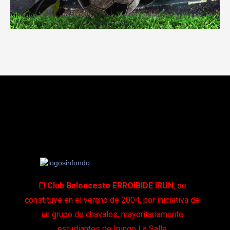
El
Club Baloncesto
ERROIBIDE IRUN
, se
constituye en el verano de 2004, por iniciativa de
un grupo de chavales, mayoritariamente
estudiantes de Irungo La Salle