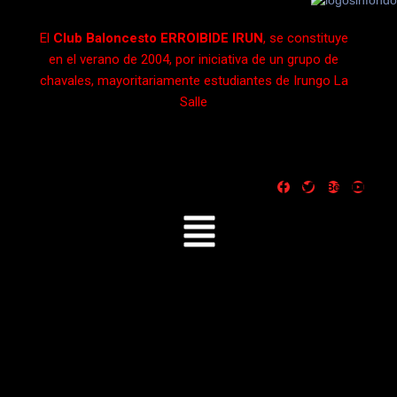
El
Club Baloncesto
ERROIBIDE IRUN
, se constituye
en el verano de 2004, por iniciativa de un grupo de
chavales, mayoritariamente estudiantes de Irungo La
Salle